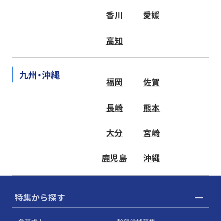
香川
愛媛
高知
九州・沖縄
福岡
佐賀
長崎
熊本
大分
宮崎
鹿児島
沖縄
特集から探す