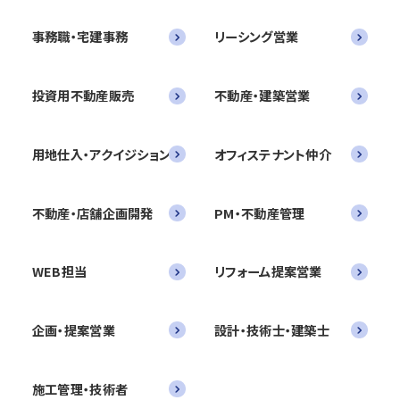
事務職・宅建事務
リーシング営業
投資用不動産販売
不動産・建築営業
用地仕入・アクイジション
オフィステナント仲介
不動産・店舗企画開発
PM・不動産管理
WEB担当
リフォーム提案営業
企画・提案営業
設計・技術士・建築士
施工管理・技術者