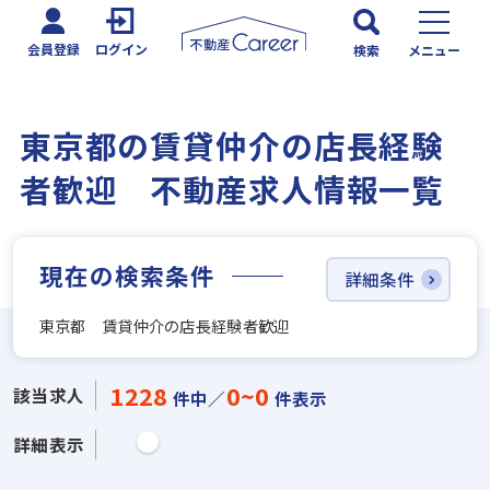
会員登録
ログイン
検索
メニュー
東京都の賃貸仲介の店長経験
者歓迎 不動産求人情報一覧
現在の検索条件
詳細条件
東京都 賃貸仲介の店長経験者歓迎
1228
0~0
該当求人
件中／
件表示
詳細表示