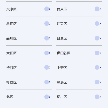
文京区
台東区
墨田区
江東区
品川区
目黒区
大田区
世田谷区
渋谷区
中野区
杉並区
豊島区
北区
荒川区