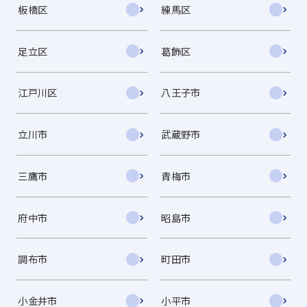
板橋区
練馬区
足立区
葛飾区
江戸川区
八王子市
立川市
武蔵野市
三鷹市
青梅市
府中市
昭島市
調布市
町田市
小金井市
小平市