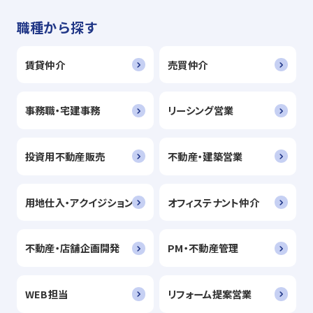
職種から探す
賃貸仲介
売買仲介
事務職・宅建事務
リーシング営業
投資用不動産販売
不動産・建築営業
用地仕入・アクイジション
オフィステナント仲介
不動産・店舗企画開発
PM・不動産管理
WEB担当
リフォーム提案営業