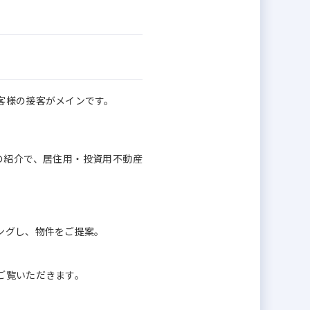
客様の接客がメインです。
の紹介で、居住用・投資用不動産
ングし、物件をご提案。
ご覧いただきます。