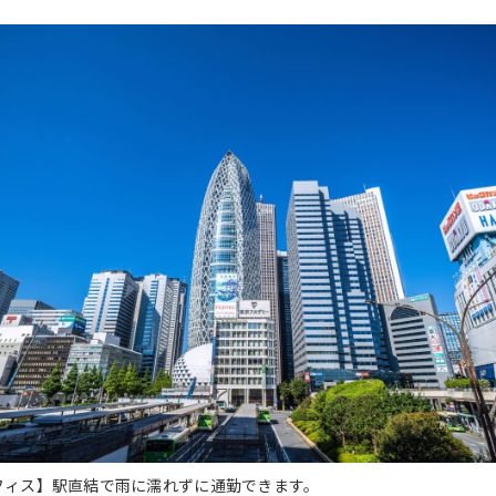
フィス】駅直結で雨に濡れずに通勤できます。