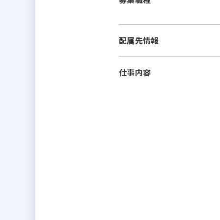
配属先情報
仕事内容