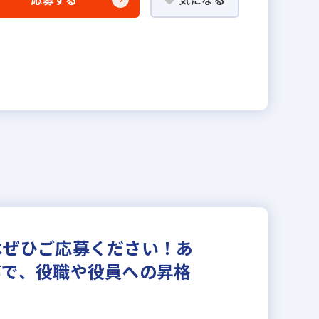
はぜひご応募ください！あ
第で、役職や役員への昇格