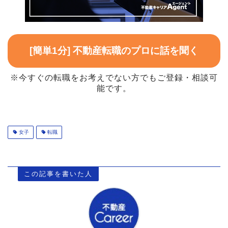
[簡単1分] 不動産転職のプロに話を聞く
※今すぐの転職をお考えでない方でもご登録・相談可
能です。
女子
転職
この記事を書いた人