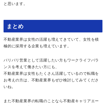
と思います。
まとめ
不動産業界は女性の活躍も増えてきていて、女性を積
極的に採用する企業も増えています。
バリバリ営業として活躍したい方もワークライフバラ
ンスを考えて働きたい方にも、
不動産業界は女性もたくさん活躍しているので転職を
お考えの方は、不動産業界もぜひ検討してみてくださ
いね。
また不動産業界の転職のことなら不動産キャリアエー