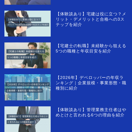
【体験談あり】宅建は役に立つ？メ
リット・デメリットと合格への3ス
テップを紹介
【宅建士の転職】未経験から狙える
5つの職種と年収目安を紹介
【2026年】デベロッパーの年収ラ
ンキング｜企業規模・事業形態・職
種別に紹介
【体験談あり】管理業務主任者はや
めとけと言われる6つの理由を紹介