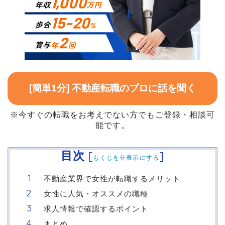
[簡単1分] 不動産転職のプロに話を聞く
※今すぐの転職をお考えでない方でもご登録・相談可
能です。
目次
[
]
もくじを非表示にする
不動産業界で女性が転職するメリット
女性に人気・オススメの職種
求人情報で確認するポイント
まとめ