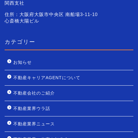
関西支社
住所：大阪府大阪市中央区 南船場3-11-10
心斎橋大陽ビル
カテゴリー
お知らせ
不動産キャリアAGENTについて
不動産会社のご紹介
不動産業界ウラ話
不動産業界ニュース