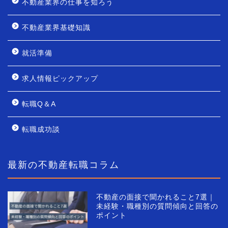
不動産業界の仕事を知ろう
不動産業界基礎知識
就活準備
求人情報ピックアップ
転職Q＆A
転職成功談
最新の不動産転職コラム
不動産の面接で聞かれること7選｜
未経験・職種別の質問傾向と回答の
ポイント