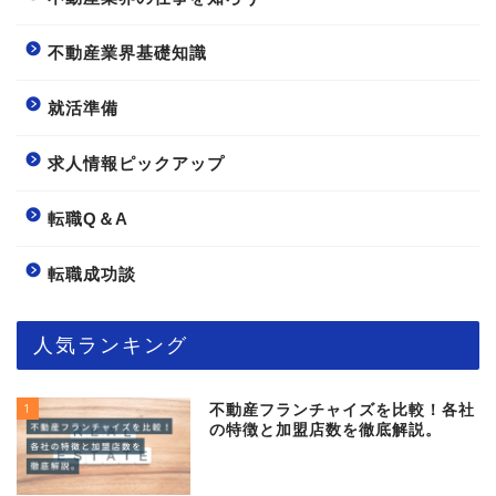
不動産業界基礎知識
就活準備
求人情報ピックアップ
転職Q＆A
転職成功談
人気ランキング
1
不動産フランチャイズを比較！各社
の特徴と加盟店数を徹底解説。