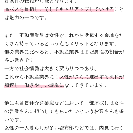
好条件の転職が可能となります。
高収入を目指し、そしてキャリアップしていける
こと
は魅力の一つです。
また、不動産業界は女性がこれから活躍する余地をた
くさん持っているという点もメリットとなります。
他の業界に比べると、不動産業界はまだ男性の割合が
多い業界です。
一方で社会情勢は大きく変わりつつあり、
これから不動産業界にも
女性がさらに進出する流れが
加速し、働きやすい環境に
なってきています。
他にも賃貸仲介営業職などにおいて、部屋探しは女性
の営業さんに担当してもらいたいというお客さんも多
いです。
女性の一人暮らしが多い都市部などでは、内見に行く