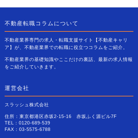
不動産転職コラムについて
不動産業界専門の求人・転職支援サイト【不動産キャリ
ア】が、不動産業界での転職に役立つコラムをご紹介。
不動産業界の基礎知識やここだけの裏話、最新の求人情報
をご紹介していきます。
運営会社
スラッシュ株式会社
住所：東京都港区赤坂2-15-16 赤坂ふく源ビル7F
TEL：0120-689-539
FAX：03-5575-6788