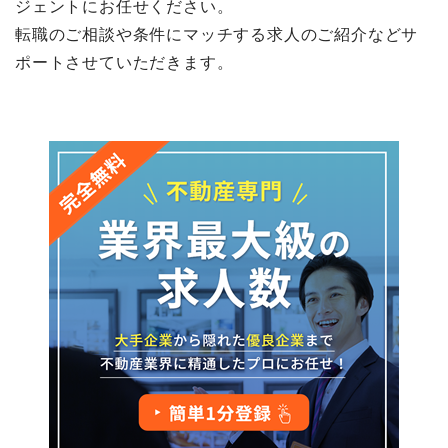
ジェントにお任せください。
転職のご相談や条件にマッチする求人のご紹介などサ
ポートさせていただきます。