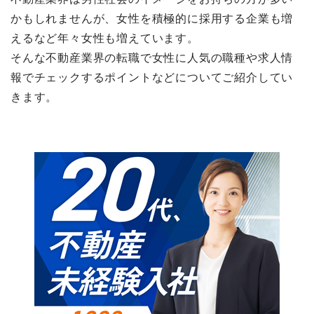
かもしれませんが、女性を積極的に採用する企業も増
えるなど年々女性も増えています。
そんな不動産業界の転職で女性に人気の職種や求人情
報でチェックするポイントなどについてご紹介してい
きます。