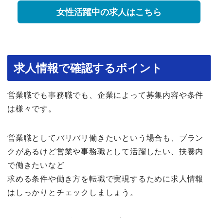
女性活躍中の求人はこちら
求人情報で確認するポイント
営業職でも事務職でも、企業によって募集内容や条件
は様々です。
営業職としてバリバリ働きたいという場合も、ブラン
クがあるけど営業や事務職として活躍したい、扶養内
で働きたいなど
求める条件や働き方を転職で実現するために求人情報
はしっかりとチェックしましょう。