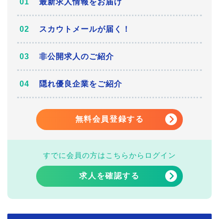
最新求人情報をお届け
スカウトメールが届く！
非公開求人のご紹介
隠れ優良企業をご紹介
無料会員登録する
すでに会員の方はこちらからログイン
求人を確認する