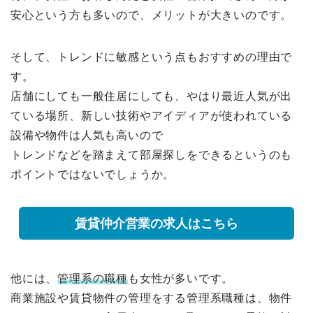
安心という方も多いので、メリットが大きいのです。
そして、トレンドに敏感という点もおすすめの理由で
す。
店舗にしても一般住居にしても、やはり最近人気が出
ている場所、新しい技術やアイディアが使われている
設備や物件は人気も高いので
トレンドなどを踏まえて部屋探しをできるというのも
ポイントではないでしょうか。
賃貸仲介営業の求人はこちら
他には、
管理系の職種
も女性が多いです。
商業施設や賃貸物件の管理をする管理系職種は、物件