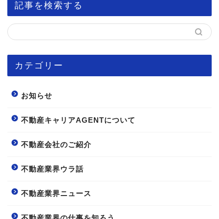
記事を検索する
カテゴリー
お知らせ
不動産キャリアAGENTについて
不動産会社のご紹介
不動産業界ウラ話
不動産業界ニュース
不動産業界の仕事を知ろう