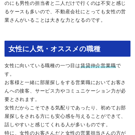
のにも男性の担当者と二人だけで行くのは不安と感じ
るケースも多いので、不動産会社にとっても女性の営
業さんがいることは大きな力となるのです。
女性に人気・オススメの職種
女性に向いている職種の一つ目は
賃貸仲介営業職
で
す。
お客様と一緒に部屋探しをする営業職においてお客さ
んへの接客、サービス力やコミュニケーション力が必
要とされます。
女性だからこそできる気配りであったり、初めてお部
屋探しをされる方にも安心感を与えることができて、
話しやすいと感じてくれる人が多いものです。
特に、女性のお客さんだと女性の営業担当さんの方が