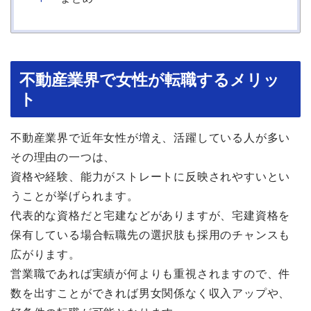
不動産業界で女性が転職するメリッ
ト
不動産業界で近年女性が増え、活躍している人が多い
その理由の一つは、
資格や経験、能力がストレートに反映されやすいとい
うことが挙げられます。
代表的な資格だと宅建などがありますが、宅建資格を
保有している場合転職先の選択肢も採用のチャンスも
広がります。
営業職であれば実績が何よりも重視されますので、件
数を出すことができれば男女関係なく収入アップや、