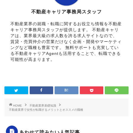
不動産キャリア事務局スタッフ
不動産業界の就職・転職に関するお役立ち情報を不動産
キャリア事務局スタッフが提供します。 不動産キャリ
アは、業界最大級の求人数を誇る求人サイトなので、
賃貸・売買仲介の営業だけなく企画・開発やマーケティ
ングなど職種も豊富です。 無料サポートも充実してい
る不動産キャリアAgentも活用することで、転職できる
可能性が高まります。
HOME
不動産業界基礎知識
不動産業界で女性が転職するメリットとオススメの職種
あわせて読みたい人気記事