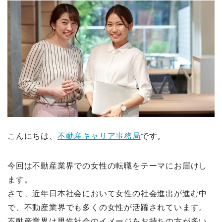
こんにちは、
不動産キャリア事務局
です。
今回は不動産業界での女性の転職をテーマにお届けし
ます。
さて、近年日本社会において女性の社会進出が進む中
で、不動産業界でも多くの女性が活躍されています。
不動産業界は男性社会のイメージをお持ちの方が多い