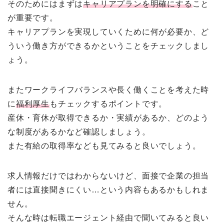
そのためにはまずは
キャリアプランを明確にする
こと
が重要です。
キャリアプランを実現していくために何が必要か、ど
ういう働き方ができるかということをチェックしまし
ょう。
またワークライフバランスや長く働くことを考えた時
に
福利厚生
もチェックするポイントです。
産休・育休が取得できるか・実績があるか、どのよう
な制度があるかなど確認しましょう。
また有給の取得率なども見てみると良いでしょう。
求人情報だけではわからないけど、面接で企業の担当
者には直接聞きにくい…という内容もあるかもしれま
せん。
そんな時は転職エージェント経由で聞いてみると良い