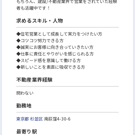
もちろん、建設/不動産業界で営業をされていた経験
者も活躍中です！
求めるスキル・人物
◆住宅営業として成長して実力をつけたい方
◆コツコツ努力できる方
◆誠実にお客様に向き合っていきたい方
◆仕事に責任とやりがいを感じられる方
◆スピード感を意識して働ける方
◆新しいことを素直に吸収できる方
不動産業界経験
問わない
勤務地
東京都
杉並区
南荻窪4-30-6
最寄り駅