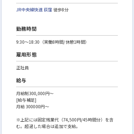
JR中央線快速
荻窪
徒歩8分
勤務時間
9:30～18:30（実働8時間/休憩1時間）
雇用形態
正社員
給与
月給制300,000円～
[給与補足]
月給 300000円～
※上記には固定残業代（74,500円/45時間分）を含
む。超過した場合は追加で支給。