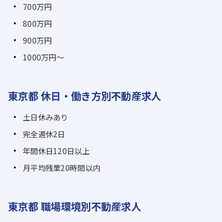
700万円
800万円
900万円
1000万円～
東京都 休日・働き方別不動産求人
土日休みあり
完全週休2日
年間休日120日以上
月平均残業20時間以内
東京都 職場環境別不動産求人