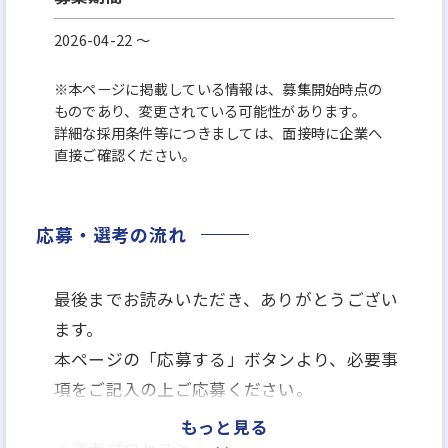
2026-04-22 〜
※本ページに掲載している情報は、募集開始時点の
ものであり、変更されている可能性があります。
詳細な採用条件等につきましては、面接時に企業へ
直接ご確認ください。
応募・選考の流れ
最後までお読みいただき、ありがとうござい
ます。
本ページの「応募する」ボタンより、必要事
項をご記入の上ご応募ください。
もっと見る