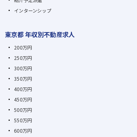
紹介予定派遣
インターンシップ
東京都 年収別不動産求人
200万円
250万円
300万円
350万円
400万円
450万円
500万円
550万円
600万円