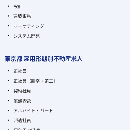
設計
建築事務
マーケティング
システム開発
東京都 雇用形態別不動産求人
正社員
正社員（新卒・第二）
契約社員
業務委託
アルバイト・パート
派遣社員