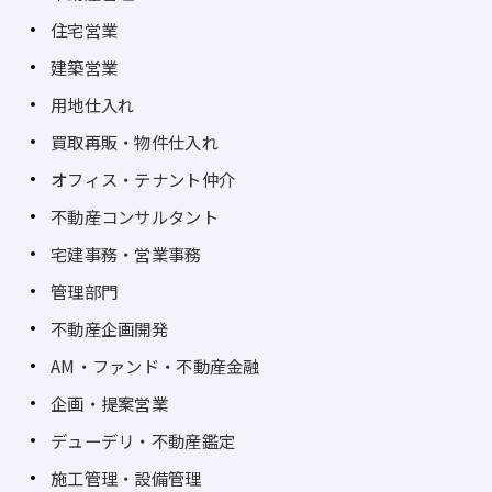
住宅営業
建築営業
用地仕入れ
買取再販・物件仕入れ
オフィス・テナント仲介
不動産コンサルタント
宅建事務・営業事務
管理部門
不動産企画開発
AM・ファンド・不動産金融
企画・提案営業
デューデリ・不動産鑑定
施工管理・設備管理