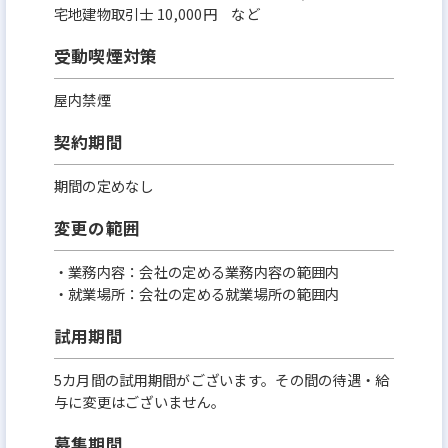
宅地建物取引士 10,000円 など
受動喫煙対策
屋内禁煙
契約期間
期間の定めなし
変更の範囲
・業務内容：会社の定める業務内容の範囲内
・就業場所：会社の定める就業場所の範囲内
試用期間
5カ月間の試用期間がございます。その間の待遇・給
与に変更はございません。
募集期間