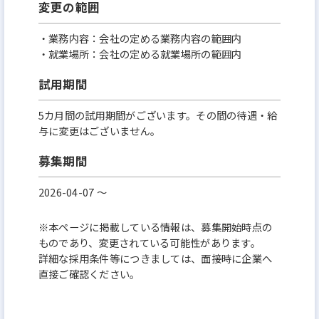
変更の範囲
・業務内容：会社の定める業務内容の範囲内
・就業場所：会社の定める就業場所の範囲内
試用期間
5カ月間の試用期間がございます。その間の待遇・給
与に変更はございません。
募集期間
2026-04-07 〜
※本ページに掲載している情報は、募集開始時点の
ものであり、変更されている可能性があります。
詳細な採用条件等につきましては、面接時に企業へ
直接ご確認ください。