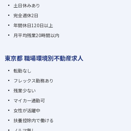
土日休みあり
完全週休2日
年間休日120日以上
月平均残業20時間以内
東京都 職場環境別不動産求人
転勤なし
フレックス勤務あり
残業少ない
マイカー通勤可
女性が活躍中
扶養控除内で働ける
ノルマ無し