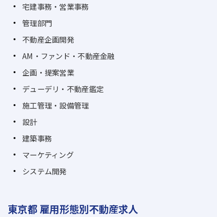
宅建事務・営業事務
管理部門
不動産企画開発
AM・ファンド・不動産金融
企画・提案営業
デューデリ・不動産鑑定
施工管理・設備管理
設計
建築事務
マーケティング
システム開発
東京都 雇用形態別不動産求人