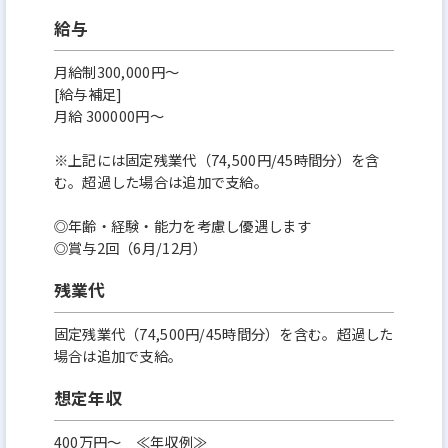
給与
月給制300,000円～
[給与補足]
月給 300000円～
※上記には固定残業代（74,500円/45時間分）を含
む。超過した場合は追加で支給。
◎年齢・経験・能力を考慮し優遇します
◎賞与2回（6月/12月）
残業代
固定残業代（74,500円/45時間分）を含む。超過した
場合は追加で支給。
想定年収
400万円〜 ≪年収例≫