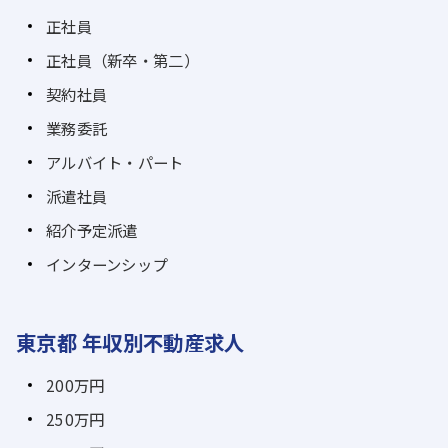
正社員
正社員（新卒・第二）
契約社員
業務委託
アルバイト・パート
派遣社員
紹介予定派遣
インターンシップ
東京都 年収別不動産求人
200万円
250万円