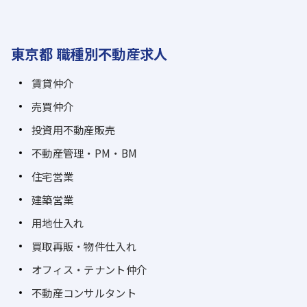
東京都 職種別不動産求人
賃貸仲介
売買仲介
投資用不動産販売
不動産管理・PM・BM
住宅営業
建築営業
用地仕入れ
買取再販・物件仕入れ
オフィス・テナント仲介
不動産コンサルタント