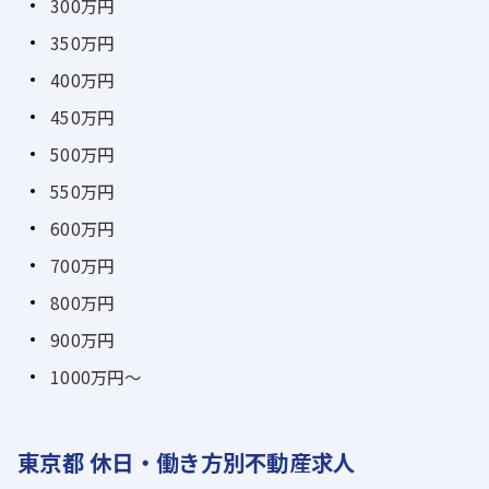
300万円
350万円
400万円
450万円
500万円
550万円
600万円
700万円
800万円
900万円
1000万円～
東京都 休日・働き方別不動産求人