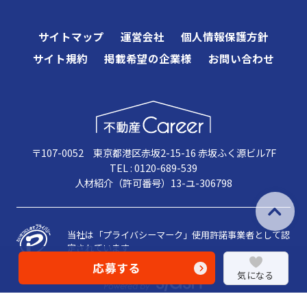
サイトマップ
運営会社
個人情報保護方針
サイト規約
掲載希望の企業様
お問い合わせ
〒107-0052 東京都港区赤坂2-15-16 赤坂ふく源ビル7F
TEL : 0120-689-539
人材紹介（許可番号）13-ユ-306798
当社は「プライバシーマーク」使用許諾事業者として認
定されています
応募する
気になる