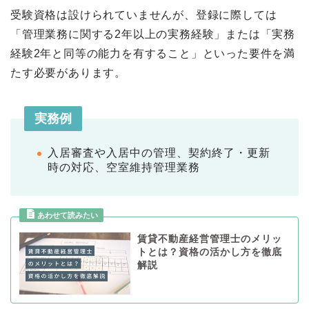
受験資格は設けられていませんが、登録に際しては
「管理業務に関する2年以上の実務経験」または「実務
経験2年と同等の能力を有すること」といった要件を満
たす必要があります。
実務例
入居審査や入居中の管理、契約終了・更新
時の対応、空室維持管理業務
賃貸不動産経営管理士のメリッ
トとは？資格の活かし方を徹底
解説