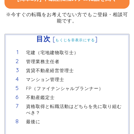
※今すぐの転職をお考えでない方でもご登録・相談可
能です。
目次
[
]
もくじを非表示にする
宅建（宅地建物取引士）
管理業務主任者
賃貸不動産経営管理士
マンション管理士
FP（ファイナンシャルプランナー）
不動産鑑定士
資格取得と転職活動はどちらを先に取り組む
べき？
最後に