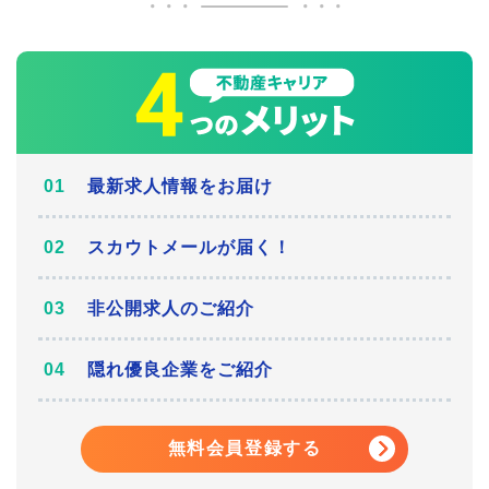
最新求人情報をお届け
スカウトメールが届く！
非公開求人のご紹介
隠れ優良企業をご紹介
無料会員登録する