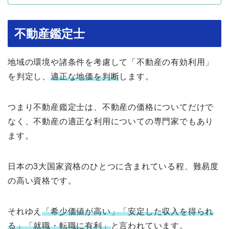
不動産鑑定士
地域の環境や諸条件を考慮して「不動産の有効利用」
を判定し、
適正な地価を判断
します。
つまり不動産鑑定士は、不動産の価格についてだけで
なく、不動産の適正な利用についての専門家でもあり
ます。
日本の3大国家資格のひとつに含まれている程、難易度
の高い資格です。
それゆえ
「希少価値が高い」「安定した収入を得られ
る」「就職・転職に有利」
と言われています。