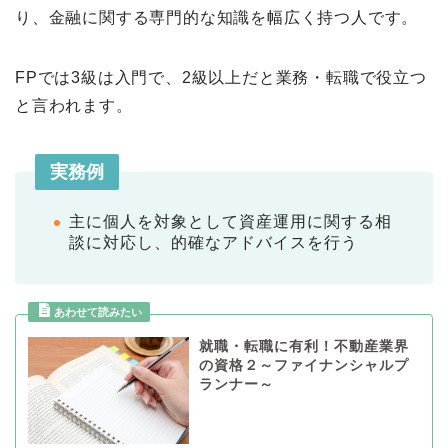
り、金融に関する専門的な知識を幅広く持つ人です。
FPでは3級は入門で、2級以上だと業務・転職で役立つ
と言われます。
実務例
主に個人を対象として資産運用に関する相
談に対応し、的確なアドバイスを行う
就職・転職に有利！不動産業界
の資格２～ファイナンシャルプ
ランナー～