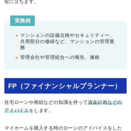
役に立ちます。
実務例
マンションの設備点検やセキュリティー、
共用部分の修繕など、マンションの管理業
務
管理会社や管理組合への報告、連絡
FP（ファイナンシャルプランナー）
住宅ローンや相続などの知識を持って
資金計画などの
アドバイス
をします。
マイホームを購入する時のローンのアドバイスをした