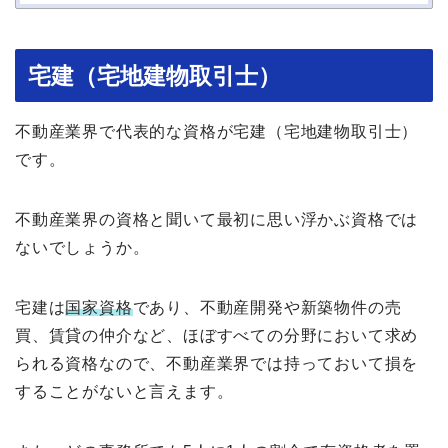
宅建（宅地建物取引士）
不動産業界で代表的な資格が宅建（宅地建物取引士）
です。
不動産業界の資格と聞いて最初に思い浮かぶ資格では
ないでしょうか。
宅建は
国家資格
であり、不動産開発や新築物件の売
買、賃貸の仲介など、ほぼすべての分野において求め
られる資格なので、不動産業界では持っておいて損を
することがないと言えます。