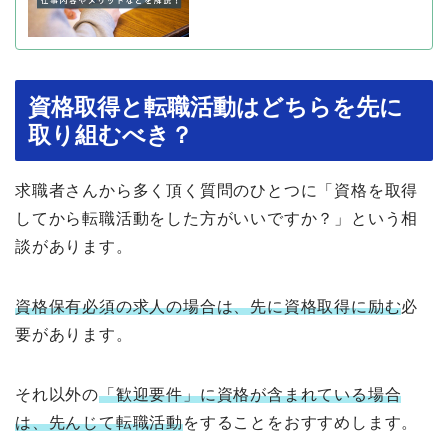
資格取得と転職活動はどちらを先に
取り組むべき？
求職者さんから多く頂く質問のひとつに「資格を取得
してから転職活動をした方がいいですか？」という相
談があります。
資格保有必須の求人の場合は、先に資格取得に励む
必
要があります。
それ以外の
「歓迎要件」に資格が含まれている場合
は、先んじて転職活動
をすることをおすすめします。