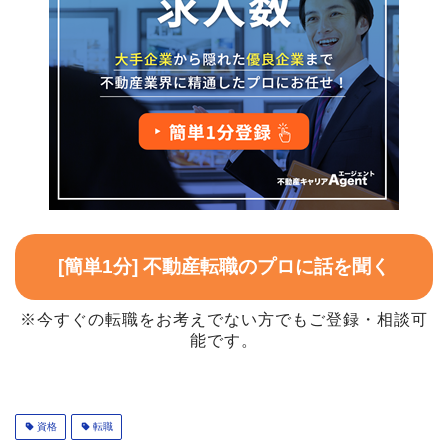
[簡単1分] 不動産転職のプロに話を聞く
※今すぐの転職をお考えでない方でもご登録・相談可
能です。
資格
転職