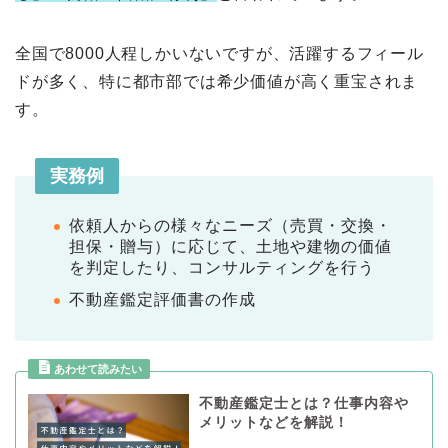
全国で8000人程しかいないですが、活躍するフィール
ドが多く、特に都市部では希少価値が高く重宝されま
す。
実務例
依頼人からの様々なニーズ（売買・交換・
担保・贈与）に応じて、土地や建物の価値
を判定したり、コンサルティングを行う
不動産鑑定評価書の作成
不動産鑑定士とは？仕事内容や
メリットなどを解説！