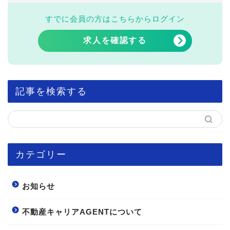
すでに会員の方はこちらからログイン
求人を確認する
記事を検索する
カテゴリー
お知らせ
不動産キャリアAGENTについて