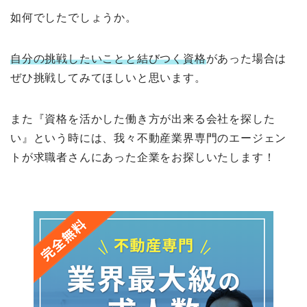
如何でしたでしょうか。
自分の挑戦したいことと結びつく資格
があった場合は
ぜひ挑戦してみてほしいと思います。
また『資格を活かした働き方が出来る会社を探した
い』という時には、我々不動産業界専門のエージェン
トが求職者さんにあった企業をお探しいたします！