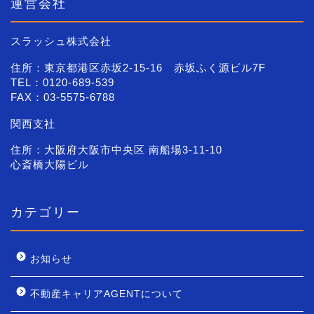
運営会社
スラッシュ株式会社
住所：東京都港区赤坂2-15-16 赤坂ふく源ビル7F
TEL：0120-689-539
FAX：03-5575-6788
関西支社
住所：大阪府大阪市中央区 南船場3-11-10
心斎橋大陽ビル
カテゴリー
お知らせ
不動産キャリアAGENTについて