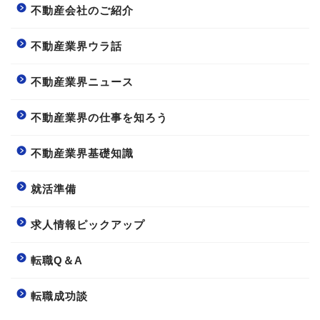
不動産会社のご紹介
不動産業界ウラ話
不動産業界ニュース
不動産業界の仕事を知ろう
不動産業界基礎知識
就活準備
求人情報ピックアップ
転職Q＆A
転職成功談