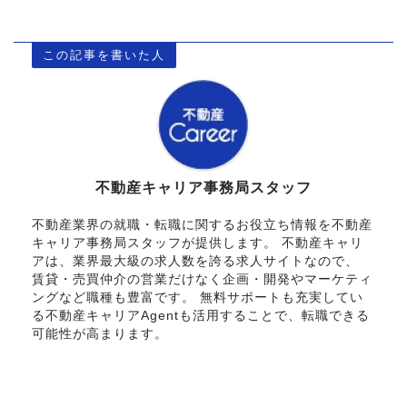
この記事を書いた人
不動産キャリア事務局スタッフ
不動産業界の就職・転職に関するお役立ち情報を不動産
キャリア事務局スタッフが提供します。 不動産キャリ
アは、業界最大級の求人数を誇る求人サイトなので、
賃貸・売買仲介の営業だけなく企画・開発やマーケティ
ングなど職種も豊富です。 無料サポートも充実してい
る不動産キャリアAgentも活用することで、転職できる
可能性が高まります。