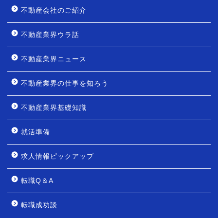
不動産会社のご紹介
不動産業界ウラ話
不動産業界ニュース
不動産業界の仕事を知ろう
不動産業界基礎知識
就活準備
求人情報ピックアップ
転職Q＆A
転職成功談