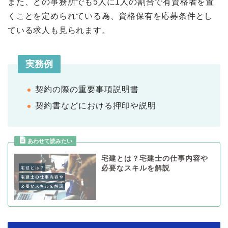
また、どの事務所でも5人に1人の割合で有資格者を置
くことを定められている為、資格保有を応募条件とし
ている求人も見られます。
実務例
契約の際の重要事項説明書
契約書などにおける押印や説明
宅建とは？宅建士の仕事内容や
必要なスキルを解説