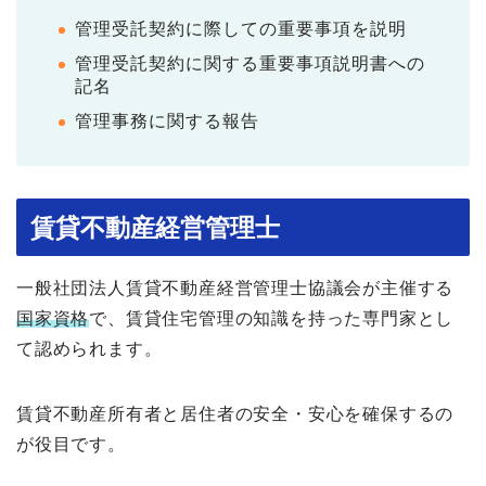
管理受託契約に際しての重要事項を説明
管理受託契約に関する重要事項説明書への
記名
管理事務に関する報告
賃貸不動産経営管理士
一般社団法人賃貸不動産経営管理士協議会が主催する
国家資格
で、賃貸住宅管理の知識を持った専門家とし
て認められます。
賃貸不動産所有者と居住者の安全・安心を確保するの
が役目です。