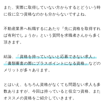
また、実際に取得していない方からするとどういう時
に役に立つ資格なのかも分からないですよね。
不動産業界へ転職するにあたり『先に資格を取得すれ
ば有利でしょうか』という質問を求職者さんから多く
頂きます。
結論、
「資格を持っていないと応募できない求人」
「書類審査の際にプラスポイントになる資格」
などの
メリットが多々あります。
とはいえ、もちろん資格がなくても問題ない求人も多
数ありますが、今回は持っていると役立つ資格、また
オススメの資格をご紹介していきます。