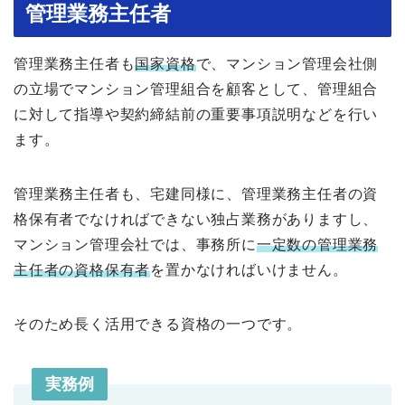
管理業務主任者
管理業務主任者も
国家資格
で、マンション管理会社側
の立場でマンション管理組合を顧客として、管理組合
に対して指導や契約締結前の重要事項説明などを行い
ます。
管理業務主任者も、宅建同様に、管理業務主任者の資
格保有者でなければできない独占業務がありますし、
マンション管理会社では、事務所に
一定数の管理業務
主任者の資格保有者
を置かなければいけません。
そのため長く活用できる資格の一つです。
実務例