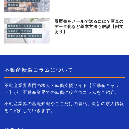
5
履歴書をメールで送るには？写真の
データ化など基本方法も解説【例文
あり】
不動産転職コラムについて
不動産業界専門の求人・転職支援サイト【不動産キャリ
ア】が、不動産業界での転職に役立つコラムをご紹介。
不動産業界の基礎知識やここだけの裏話、最新の求人情報
をご紹介していきます。