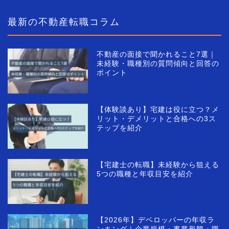
最新の不動産転職コラム
不動産の面接で聞かれること7選｜
未経験・職種別の質問傾向と回答の
ポイント
【体験談あり】宅建は役に立つ？メ
リット・デメリットと合格への3ス
テップを紹介
【宅建士の転職】未経験から狙える
5つの職種と年収目安を紹介
【2026年】デベロッパーの年収ラ