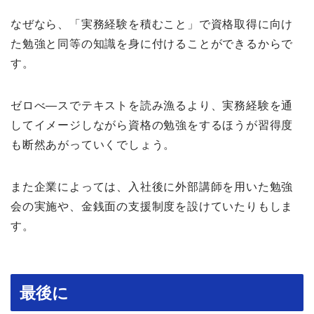
なぜなら、「実務経験を積むこと」で資格取得に向け
た勉強と同等の知識を身に付けることができるからで
す。
ゼロべ―スでテキストを読み漁るより、実務経験を通
してイメージしながら資格の勉強をするほうが習得度
も断然あがっていくでしょう。
また企業によっては、入社後に外部講師を用いた勉強
会の実施や、金銭面の支援制度を設けていたりもしま
す。
最後に