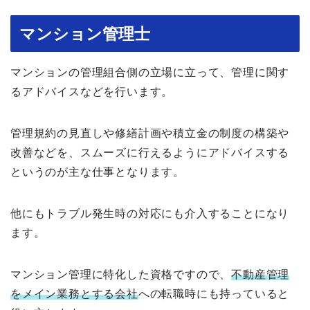
マンション管理士
マンションの管理組合側の立場に立って、管理に関す
るアドバイスなどを行います。
管理規約の見直しや修繕計画や積立金の制度の構築や
改善などを、スムーズに行えるようにアドバイスする
というのが主な仕事となります。
他にもトラブル発生時の対応にも介入することになり
ます。
マンション管理に特化した資格ですので、
不動産管理
をメイン業務とする会社
への転職時にも持っていると