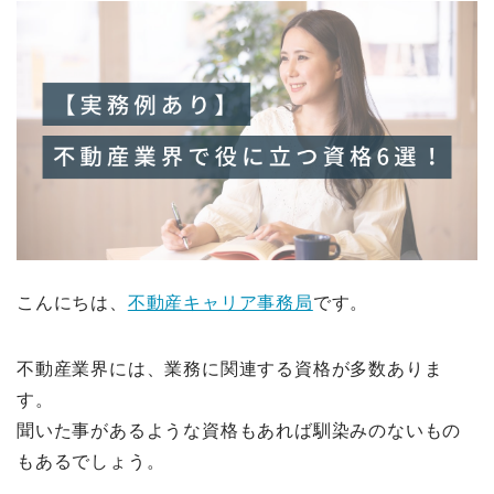
こんにちは、
不動産キャリア事務局
です。
不動産業界には、業務に関連する資格が多数ありま
す。
聞いた事があるような資格もあれば馴染みのないもの
もあるでしょう。