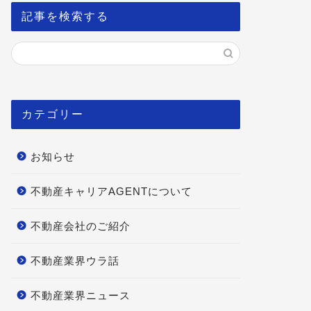
記事を検索する
カテゴリー
お知らせ
不動産キャリアAGENTについて
不動産会社のご紹介
不動産業界ウラ話
不動産業界ニュース