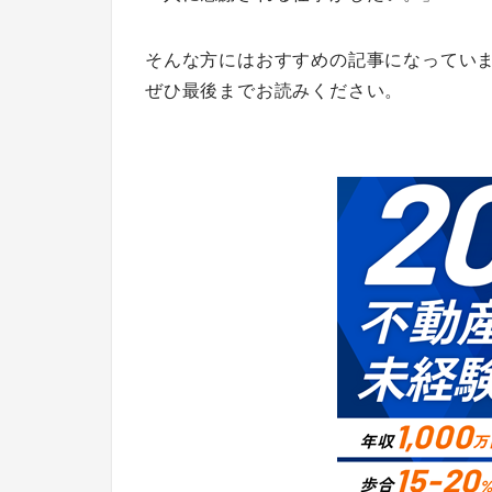
そんな方にはおすすめの記事になってい
ぜひ最後までお読みください。