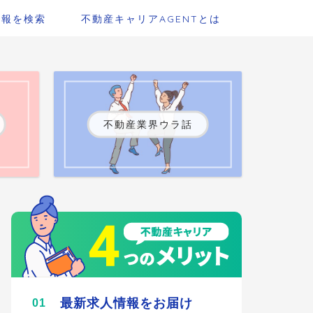
情報を検索
不動産キャリアAGENTとは
不動産業界ウラ話
最新求人情報をお届け