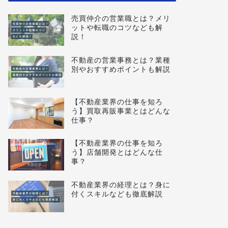
売買仲介の営業職とは？メリ
ットや転職のコツなども解
説！
不動産の営業事務とは？業種
別やおすすめポイントも解説
【不動産業界の仕事を知ろ
う】買取再販事業とはどんな
仕事？
【不動産業界の仕事を知ろ
う】店舗開発とはどんな仕
事？
不動産業界の経理とは？身に
付くスキルなども徹底解説