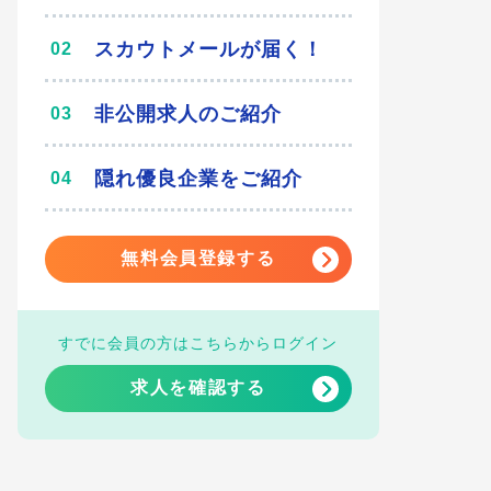
スカウトメールが届く！
非公開求人のご紹介
隠れ優良企業をご紹介
無料会員登録する
すでに会員の方はこちらからログイン
求人を確認する