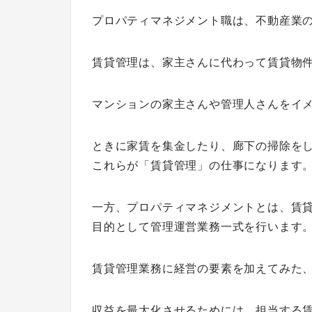
プロパティマネジメント職は、不動産業
賃貸管理は、家主さんに代わって賃貸物
マンションの家主さんや管理人さんをイ
ときに家賃を集金したり、廊下の掃除を
これらが「賃貸管理」の仕事になります
一方、プロパティマネジメントとは、賃
目的として管理運営業務一式を行います
賃貸管理業務に経営の要素を加えてみた
収益を最大化させるためには、担当する