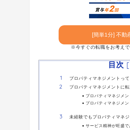
[簡単1分] 
※今すぐの転職をお考えで
目次
[
プロパティマネジメントって
プロパティマネジメントに転
プロパティマネジメン
プロパティマネジメン
未経験でもプロパティマネジ
サービス精神が旺盛で