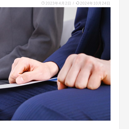
2023年4月2日
/
2024年10月24日