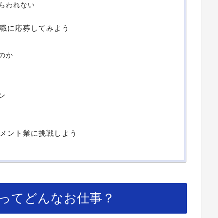
らわれない
職に応募してみよう
のか
ン
メント業に挑戦しよう
ってどんなお仕事？