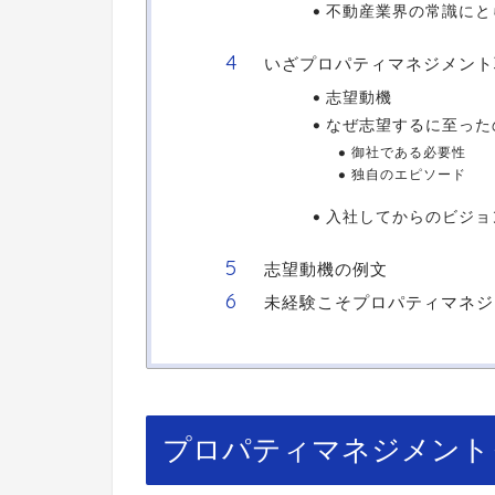
不動産業界の常識にと
いざプロパティマネジメント
志望動機
なぜ志望するに至った
御社である必要性
独自のエピソード
入社してからのビジョ
志望動機の例文
未経験こそプロパティマネジ
プロパティマネジメント