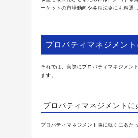
ーケットの市場動向や各種法令にも精通
プロパティマネジメント
それでは、実際にプロパティマネジメン
ます。
プロパティマネジメントに
プロパティマネジメント職に就くにあた