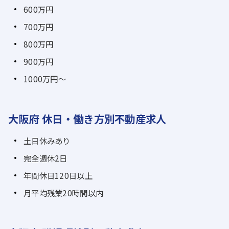
600万円
700万円
800万円
900万円
1000万円～
大阪府 休日・働き方別不動産求人
土日休みあり
完全週休2日
年間休日120日以上
月平均残業20時間以内