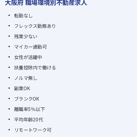
大阪府 職場環境別不動産求人
転勤なし
フレックス勤務あり
残業少ない
マイカー通勤可
女性が活躍中
扶養控除内で働ける
ノルマ無し
副業OK
ブランクOK
離職率5％以下
平均年齢20代
リモートワーク可