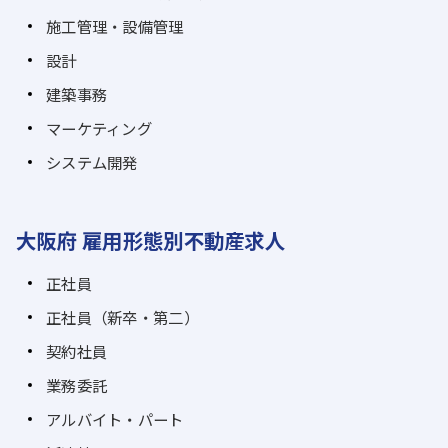
施工管理・設備管理
設計
建築事務
マーケティング
システム開発
大阪府 雇用形態別不動産求人
正社員
正社員（新卒・第二）
契約社員
業務委託
アルバイト・パート