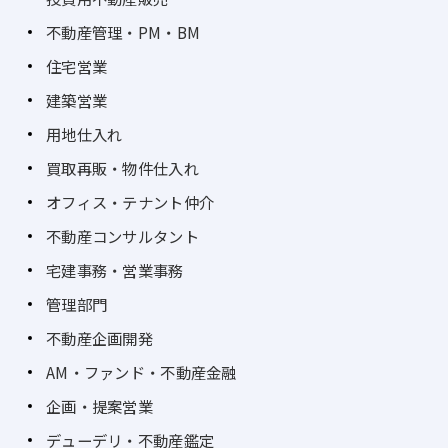
不動産管理・PM・BM
住宅営業
建築営業
用地仕入れ
買取再販・物件仕入れ
オフィス・テナント仲介
不動産コンサルタント
宅建事務・営業事務
管理部門
不動産企画開発
AM・ファンド・不動産金融
企画・提案営業
デューデリ・不動産鑑定