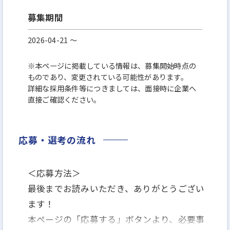
募集期間
2026-04-21 〜
※本ページに掲載している情報は、募集開始時点の
ものであり、変更されている可能性があります。
詳細な採用条件等につきましては、面接時に企業へ
直接ご確認ください。
応募・選考の流れ
＜応募方法＞
最後までお読みいただき、ありがとうござい
ます！
本ページの「応募する」ボタンより、必要事