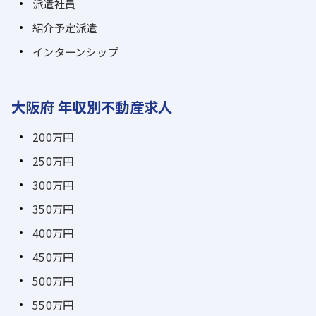
派遣社員
紹介予定派遣
インターンシップ
大阪府 年収別不動産求人
200万円
250万円
300万円
350万円
400万円
450万円
500万円
550万円