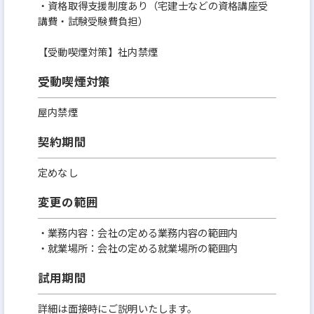
・資格取得⽀援制度あり（宅建⼠などの資格講座受
講費・試験受験費負担）
【受動喫煙対策】社内禁煙
受動喫煙対策
屋内禁煙
契約期間
定めなし
変更の範囲
・業務内容：会社の定める業務内容の範囲内
・就業場所：会社の定める就業場所の範囲内
試用期間
詳細は面接時にご説明いたします。