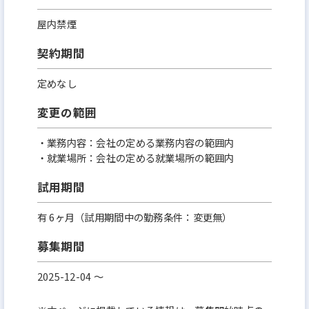
屋内禁煙
契約期間
定めなし
変更の範囲
・業務内容：会社の定める業務内容の範囲内
・就業場所：会社の定める就業場所の範囲内
試用期間
有 6ヶ月（試用期間中の勤務条件：変更無）
募集期間
2025-12-04 〜