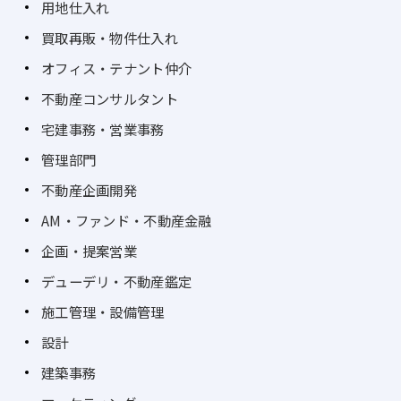
用地仕入れ
買取再販・物件仕入れ
オフィス・テナント仲介
不動産コンサルタント
宅建事務・営業事務
管理部門
不動産企画開発
AM・ファンド・不動産金融
企画・提案営業
デューデリ・不動産鑑定
施工管理・設備管理
設計
建築事務