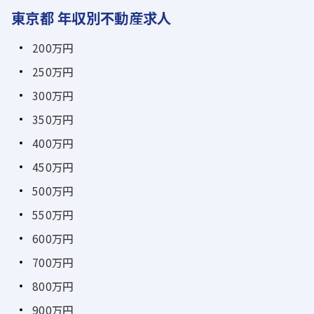
東京都 年収別不動産求人
200万円
250万円
300万円
350万円
400万円
450万円
500万円
550万円
600万円
700万円
800万円
900万円