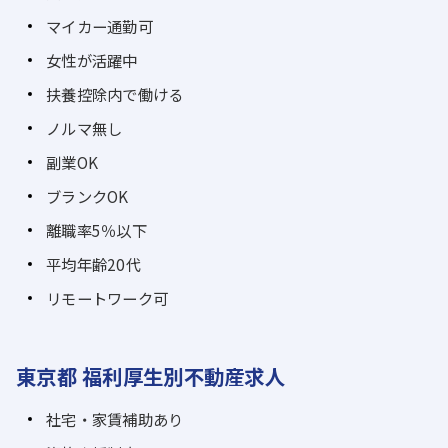
マイカー通勤可
女性が活躍中
扶養控除内で働ける
ノルマ無し
副業OK
ブランクOK
離職率5％以下
平均年齢20代
リモートワーク可
東京都 福利厚生別不動産求人
社宅・家賃補助あり