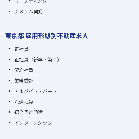
マーケティング
システム開発
東京都 雇用形態別不動産求人
正社員
正社員（新卒・第二）
契約社員
業務委託
アルバイト・パート
派遣社員
紹介予定派遣
インターンシップ