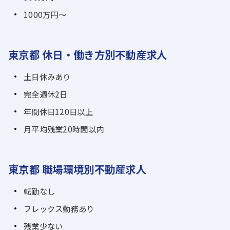
1000万円～
東京都 休日・働き方別不動産求人
土日休みあり
完全週休2日
年間休日120日以上
月平均残業20時間以内
東京都 職場環境別不動産求人
転勤なし
フレックス勤務あり
残業少ない