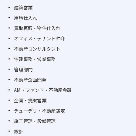
建築営業
用地仕入れ
買取再販・物件仕入れ
オフィス・テナント仲介
不動産コンサルタント
宅建事務・営業事務
管理部門
不動産企画開発
AM・ファンド・不動産金融
企画・提案営業
デューデリ・不動産鑑定
施工管理・設備管理
設計