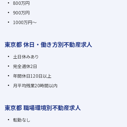
800万円
900万円
1000万円～
東京都 休日・働き方別不動産求人
土日休みあり
完全週休2日
年間休日120日以上
月平均残業20時間以内
東京都 職場環境別不動産求人
転勤なし