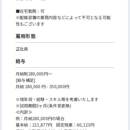
■在宅勤務：可
※配属部署の業務内容などによって不可となる可能
性もございます
雇用形態
正社員
給与
月給制280,000円～
[給与補足]
月給 280,000 円 - 350,000円
※現年収・経験・スキル等を考慮いたします
※試用期間3ヶ月(条件変更無)
≪内訳≫
例：月給280,000円の場合
基本給：211,877円 固定残業：60,123円