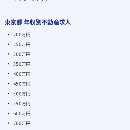
東京都 年収別不動産求人
200万円
250万円
300万円
350万円
400万円
450万円
500万円
550万円
600万円
700万円