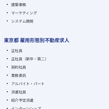
建築事務
マーケティング
システム開発
東京都 雇用形態別不動産求人
正社員
正社員（新卒・第二）
契約社員
業務委託
アルバイト・パート
派遣社員
紹介予定派遣
インターンシップ