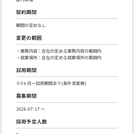
契約期間
期間の定めなし
変更の範囲
・業務内容：会社の定める業務内容の範囲内
・就業場所：会社の定める就業場所の範囲内
試用期間
※3ヶ月～試用期間あり(条件変更無)
募集期間
2026-07-17 〜
採用予定人数