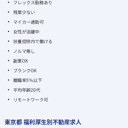
フレックス勤務あり
残業少ない
マイカー通勤可
女性が活躍中
扶養控除内で働ける
ノルマ無し
副業OK
ブランクOK
離職率5％以下
平均年齢20代
リモートワーク可
東京都 福利厚生別不動産求人