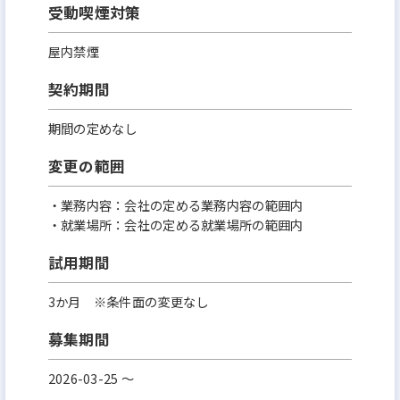
受動喫煙対策
屋内禁煙
契約期間
期間の定めなし
変更の範囲
・業務内容：会社の定める業務内容の範囲内
・就業場所：会社の定める就業場所の範囲内
試用期間
3か月 ※条件面の変更なし
募集期間
2026-03-25 〜