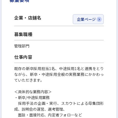
企業・店舗名
企業ページ
募集職種
管理部門
仕事内容
既存の新卒採用担当1名、中途採用1名と連携をとり
ながら、新卒・中途採用全般の実務業務にかかわっ
ていただきます。
＜具体的な業務内容＞
・新卒/中途採用業務
採用手法の企画・実行、スカウトによる母集団形
成、説明会の運営、選考管理、
面談・面接対応、内定者フォローなど