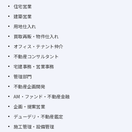
住宅営業
建築営業
用地仕入れ
買取再販・物件仕入れ
オフィス・テナント仲介
不動産コンサルタント
宅建事務・営業事務
管理部門
不動産企画開発
AM・ファンド・不動産金融
企画・提案営業
デューデリ・不動産鑑定
施工管理・設備管理