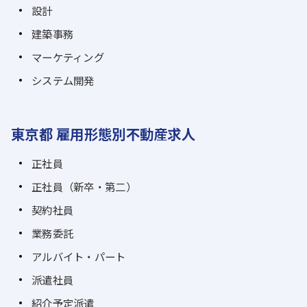
設計
建築事務
マーケティング
システム開発
東京都 雇用形態別不動産求人
正社員
正社員（新卒・第二）
契約社員
業務委託
アルバイト・パート
派遣社員
紹介予定派遣