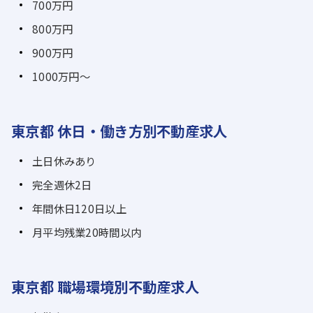
700万円
800万円
900万円
1000万円～
東京都 休日・働き方別不動産求人
土日休みあり
完全週休2日
年間休日120日以上
月平均残業20時間以内
東京都 職場環境別不動産求人