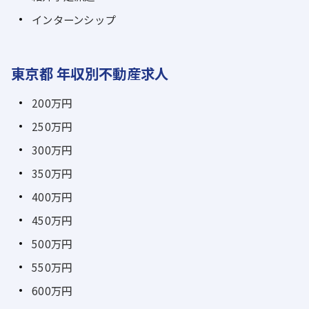
インターンシップ
東京都 年収別不動産求人
200万円
250万円
300万円
350万円
400万円
450万円
500万円
550万円
600万円