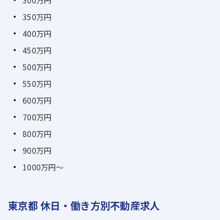
300万円
350万円
400万円
450万円
500万円
550万円
600万円
700万円
800万円
900万円
1000万円～
東京都 休日・働き方別不動産求人