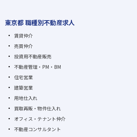
東京都 職種別不動産求人
賃貸仲介
売買仲介
投資用不動産販売
不動産管理・PM・BM
住宅営業
建築営業
用地仕入れ
買取再販・物件仕入れ
オフィス・テナント仲介
不動産コンサルタント