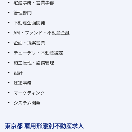
宅建事務・営業事務
管理部門
不動産企画開発
AM・ファンド・不動産金融
企画・提案営業
デューデリ・不動産鑑定
施工管理・設備管理
設計
建築事務
マーケティング
システム開発
東京都 雇用形態別不動産求人