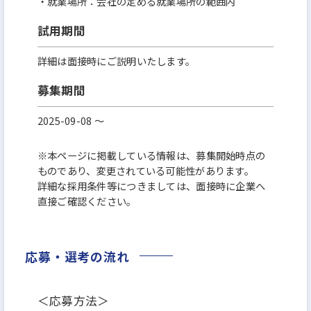
・就業場所：会社の定める就業場所の範囲内
試用期間
詳細は面接時にご説明いたします。
募集期間
2025-09-08 〜
※本ページに掲載している情報は、募集開始時点の
ものであり、変更されている可能性があります。
詳細な採用条件等につきましては、面接時に企業へ
直接ご確認ください。
応募・選考の流れ
＜応募方法＞