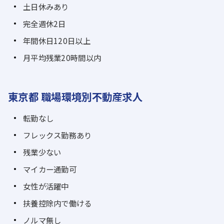
土日休みあり
完全週休2日
年間休日120日以上
月平均残業20時間以内
東京都 職場環境別不動産求人
転勤なし
フレックス勤務あり
残業少ない
マイカー通勤可
女性が活躍中
扶養控除内で働ける
ノルマ無し