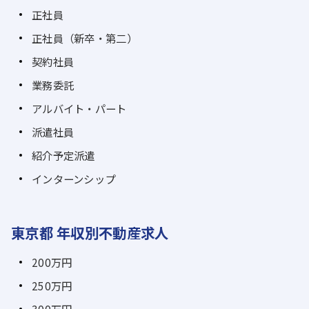
正社員
正社員（新卒・第二）
契約社員
業務委託
アルバイト・パート
派遣社員
紹介予定派遣
インターンシップ
東京都 年収別不動産求人
200万円
250万円