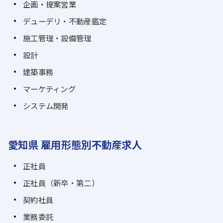
企画・提案営業
デューデリ・不動産鑑定
施工管理・設備管理
設計
建築事務
マーケティング
システム開発
愛知県 雇用形態別不動産求人
正社員
正社員（新卒・第二）
契約社員
業務委託