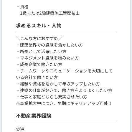
・資格
1級または2級建築施工管理技士
求めるスキル・人物
＼こんな方におすすめ／
・建築業界での経験を活かしたい方
・所長として活躍したい方
・マネジメント経験を積みたい方
・成長企業で働きたい方
・チームワークやコミュニケーションを大切にして
いる会社で働きたい方
・経験や資格を活かして年収アップしたい方
・建築の仕事が好きで、働き方をよりよくしたい方
・仕事と家庭どちらも充実させたい方
※事業拡大中につき、早期にキャリアアップ可能！
不動産業界経験
必須