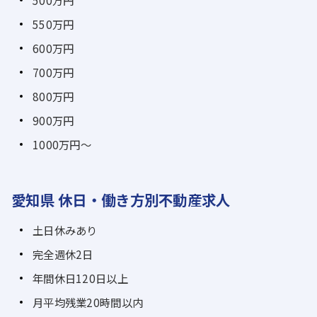
550万円
600万円
700万円
800万円
900万円
1000万円～
愛知県 休日・働き方別不動産求人
土日休みあり
完全週休2日
年間休日120日以上
月平均残業20時間以内