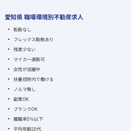
愛知県 職場環境別不動産求人
転勤なし
フレックス勤務あり
残業少ない
マイカー通勤可
女性が活躍中
扶養控除内で働ける
ノルマ無し
副業OK
ブランクOK
離職率5％以下
平均年齢20代