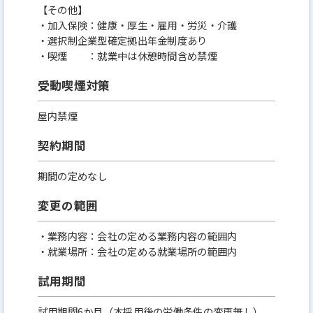
【その他】
・加入保険：健康・厚生・雇用・労災・介護
・選択制企業型確定拠出年金制度あり
・喫煙 ：就業中は休憩時間含め禁煙
受動喫煙対策
屋内禁煙
契約期間
期間の定めなし
変更の範囲
・業務内容：会社の定める業務内容の範囲内
・就業場所：会社の定める就業場所の範囲内
試用期間
試用期間6か月（本採用後の労働条件の変更無し）