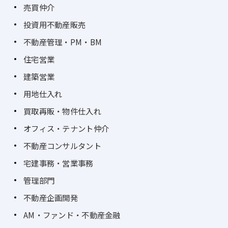
売買仲介
投資用不動産販売
不動産管理・PM・BM
住宅営業
建築営業
用地仕入れ
買取再販・物件仕入れ
オフィス・テナント仲介
不動産コンサルタント
宅建事務・営業事務
管理部門
不動産企画開発
AM・ファンド・不動産金融