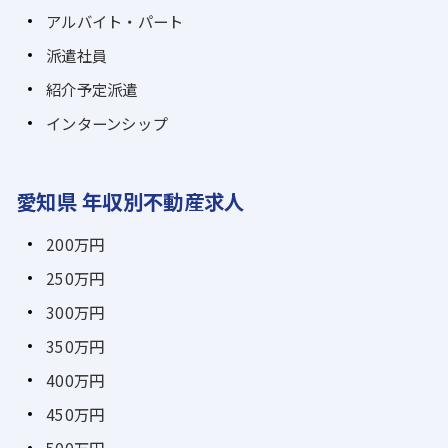
アルバイト・パート
派遣社員
紹介予定派遣
インターンシップ
愛知県 年収別不動産求人
200万円
250万円
300万円
350万円
400万円
450万円
500万円